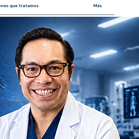
ones que tratamos
Más