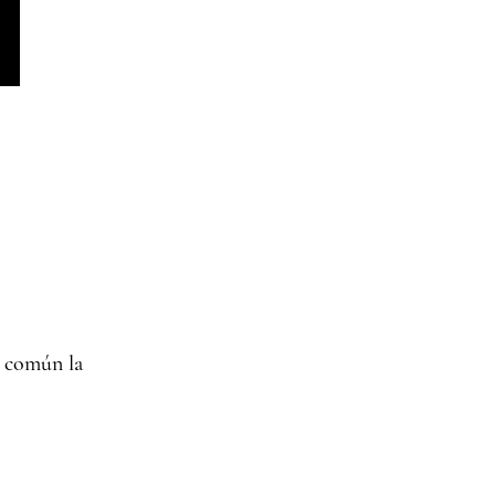
o común la