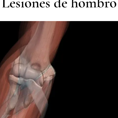
Lesiones de hombro