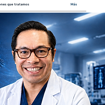
ones que tratamos
Más