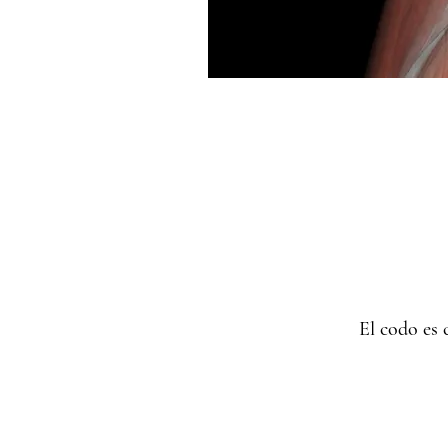
El codo es 