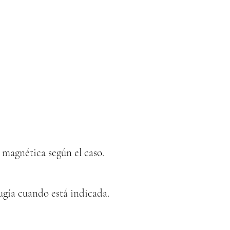
 magnética según el caso.
rugía cuando está indicada.