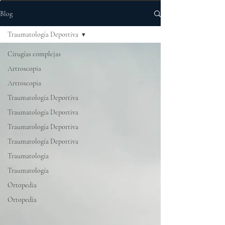
Blog
Traumatología Deportiva
Cirugías complejas
Artroscopia
Artroscopia
Traumatología Deportiva
Traumatología Deportiva
Traumatología Deportiva
Traumatología Deportiva
Traumatología
Traumatología
Ortopedia
Ortopedia