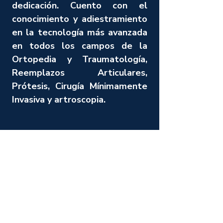
dedicación. Cuento con el
conocimiento y adiestramiento
en la tecnología más avanzada
en todos los campos de la
Ortopedia y Traumatología,
Reemplazos Articulares,
Prótesis, Cirugía Mínimamente
Invasiva y artroscopia.