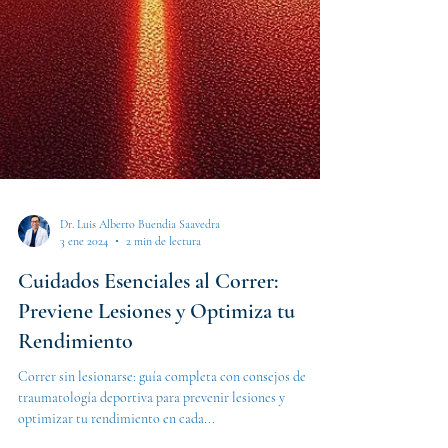
Dr. Luis Alberto Buendia Saavedra
3 ene 2024
2 min de lectura
Cuidados Esenciales al Correr:
Previene Lesiones y Optimiza tu