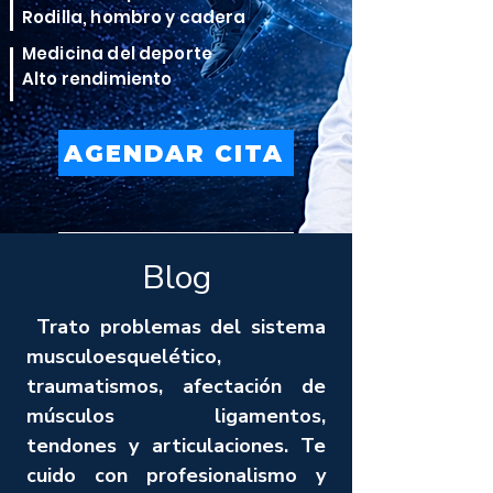
Rodilla, hombro y cadera
Medicina del deporte
Alto rendimiento
AGENDAR CITA
VER TRATAMIENTOS
Blog
Trato problemas del sistema
musculoesquelético,
traumatismos, afectación de
músculos ligamentos,
tendones y articulaciones. Te
cuido con profesionalismo y