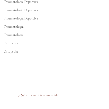
Traumatología Deportiva
Traumatología Deportiva
Traumatología Deportiva
Traumatología
Traumatología
Ortopedia
Ortopedia
¿Qué es la artritis reumatoide?