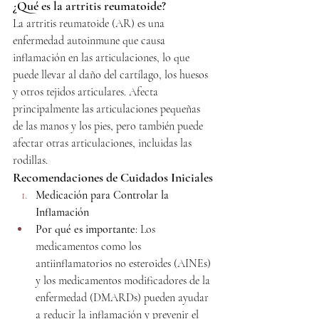
¿Qué es la artritis reumatoide?
La artritis reumatoide (AR) es una 
enfermedad autoinmune que causa 
inflamación en las articulaciones, lo que 
puede llevar al daño del cartílago, los huesos 
y otros tejidos articulares. Afecta 
principalmente las articulaciones pequeñas 
de las manos y los pies, pero también puede 
afectar otras articulaciones, incluidas las 
rodillas.
Recomendaciones de Cuidados Iniciales
Medicación para Controlar la 
Inflamación
Por qué es importante
: Los 
medicamentos como los 
antiinflamatorios no esteroides (AINEs) 
y los medicamentos modificadores de la 
enfermedad (DMARDs) pueden ayudar 
a reducir la inflamación y prevenir el 