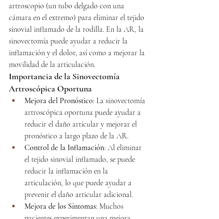
artroscopio (un tubo delgado con una 
cámara en el extremo) para eliminar el tejido 
sinovial inflamado de la rodilla. En la AR, la 
sinovectomía puede ayudar a reducir la 
inflamación y el dolor, así como a mejorar la 
movilidad de la articulación.
Importancia de la Sinovectomía 
Artroscópica Oportuna
Mejora del Pronóstico
: La sinovectomía 
artroscópica oportuna puede ayudar a 
reducir el daño articular y mejorar el 
pronóstico a largo plazo de la AR.
Control de la Inflamación
: Al eliminar 
el tejido sinovial inflamado, se puede 
reducir la inflamación en la 
articulación, lo que puede ayudar a 
prevenir el daño articular adicional.
Mejora de los Síntomas
: Muchos 
pacientes experimentan una mejora 