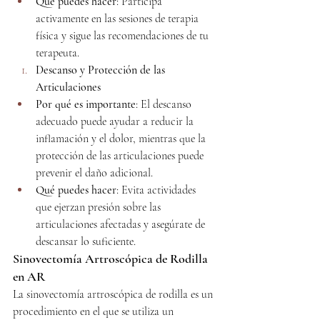
Qué puedes hacer
: Participa 
activamente en las sesiones de terapia 
física y sigue las recomendaciones de tu 
terapeuta.
Descanso y Protección de las 
Articulaciones
Por qué es importante
: El descanso 
adecuado puede ayudar a reducir la 
inflamación y el dolor, mientras que la 
protección de las articulaciones puede 
prevenir el daño adicional.
Qué puedes hacer
: Evita actividades 
que ejerzan presión sobre las 
articulaciones afectadas y asegúrate de 
descansar lo suficiente.
Sinovectomía Artroscópica de Rodilla 
en AR
La sinovectomía artroscópica de rodilla es un 
procedimiento en el que se utiliza un 