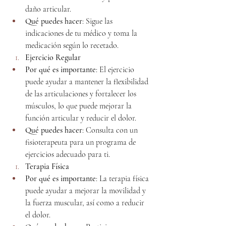
daño articular.
Qué puedes hacer
: Sigue las 
indicaciones de tu médico y toma la 
medicación según lo recetado.
Ejercicio Regular
Por qué es importante
: El ejercicio 
puede ayudar a mantener la flexibilidad 
de las articulaciones y fortalecer los 
músculos, lo que puede mejorar la 
función articular y reducir el dolor.
Qué puedes hacer
: Consulta con un 
fisioterapeuta para un programa de 
ejercicios adecuado para ti.
Terapia Física
Por qué es importante
: La terapia física 
puede ayudar a mejorar la movilidad y 
la fuerza muscular, así como a reducir 
el dolor.