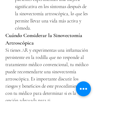
significativa en los síntomas después de 
la sinovectomía artroscópica, lo que les 
permite llevar una vida más activa y 
cómoda.
Cuándo Considerar la Sinovectomía 
Artroscópica
Si tienes AR y experimentas una inflamación 
persistente en la rodilla que no responde al 
tratamiento médico convencional, tu médico 
puede recomendarte una sinovectomía 
artroscópica. Es importante discutir los 
riesgos y beneficios de este procedimiento 
con tu médico para determinar si es la 
opción adecuada para ti.