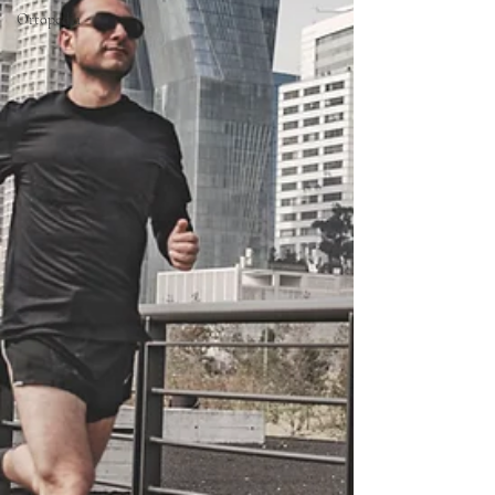
Ortopedia