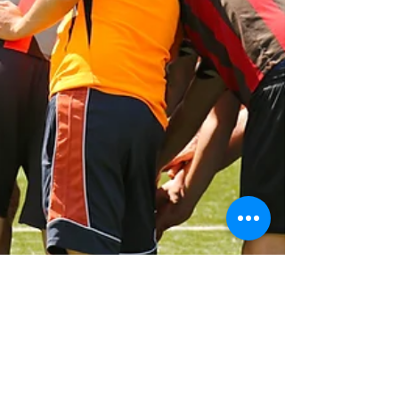
suplementos son una de las pr