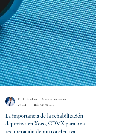
Dr. Luis Alberto Buendia Saavedra