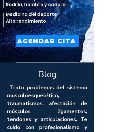
Rodilla, hombro y cadera
Medicina del deporte
Alto rendimiento
AGENDAR CITA
VER TRATAMIENTOS
Blog
Trato problemas del sistema
musculoesquelético,
traumatismos, afectación de
músculos ligamentos,
tendones y articulaciones. Te
cuido con profesionalismo y