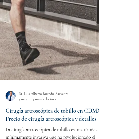
Dr. Luis Alberto Buendia Saavedra
4 may
3 min de lectura
Cirugía artroscópica de tobillo en CDMX:
Precio de cirugía artroscópica y detalles