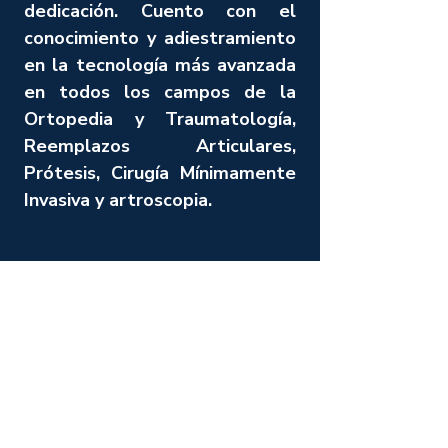
dedicación. Cuento con el
conocimiento y adiestramiento
en la tecnología más avanzada
en todos los campos de la
Ortopedia y Traumatología,
Reemplazos Articulares,
Prótesis, Cirugía Mínimamente
Invasiva y artroscopia.