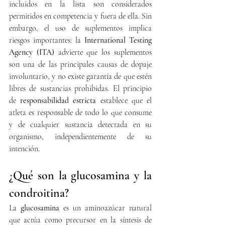
incluidos en la lista son considerados 
permitidos en competencia y fuera de ella. Sin 
embargo, el uso de suplementos implica 
riesgos importantes: la 
International Testing 
Agency (ITA)
 advierte que los suplementos 
son una de las principales causas de dopaje 
involuntario, y no existe garantía de que estén 
libres de sustancias prohibidas. El principio 
de 
responsabilidad estricta
 establece que el 
atleta es responsable de todo lo que consume 
y de cualquier sustancia detectada en su 
organismo, independientemente de su 
intención.
¿Qué son la glucosamina y la 
condroitina?
La 
glucosamina
 es un aminoazúcar natural 
que actúa como precursor en la síntesis de 