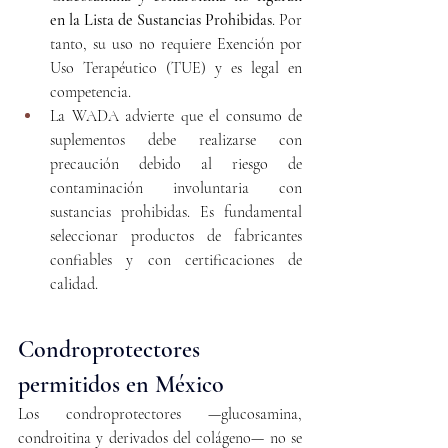
en la Lista de Sustancias Prohibidas
. Por 
tanto, su uso no requiere Exención por 
Uso Terapéutico (TUE) y es legal en 
competencia.
La WADA advierte que el consumo de 
suplementos debe realizarse con 
precaución debido al riesgo de 
contaminación involuntaria con 
sustancias prohibidas. Es fundamental 
seleccionar productos de fabricantes 
confiables y con certificaciones de 
calidad.
Condroprotectores 
permitidos en México
Los condroprotectores —glucosamina, 
condroitina y derivados del colágeno— no se 