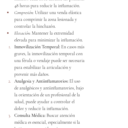
48 horas para reducir la inflamación.
Compresión:
 Utilizar una venda elástica 
para comprimir la zona lesionada y 
controlar la hinchazón.
Elevación:
 Mantener la extremidad 
elevada para minimizar la inflamación.
Inmovilización Temporal:
 En casos más 
graves, la inmovilización temporal con 
una férula o vendaje puede ser necesaria 
para estabilizar la articulación y 
prevenir más daños.
Analgesia y Antiinflamatorios:
 El uso 
de analgésicos y antiinflamatorios, bajo 
la orientación de un profesional de la 
salud, puede ayudar a controlar el 
dolor y reducir la inflamación.
Consulta Médica:
 Buscar atención 
médica es esencial, especialmente si la 