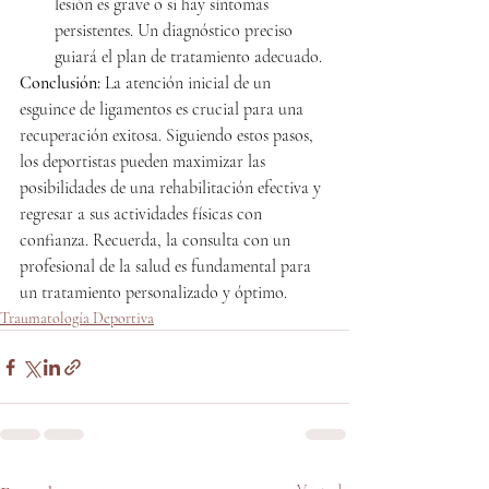
lesión es grave o si hay síntomas 
persistentes. Un diagnóstico preciso 
guiará el plan de tratamiento adecuado.
Conclusión:
 La atención inicial de un 
esguince de ligamentos es crucial para una 
recuperación exitosa. Siguiendo estos pasos, 
los deportistas pueden maximizar las 
posibilidades de una rehabilitación efectiva y 
regresar a sus actividades físicas con 
confianza. Recuerda, la consulta con un 
profesional de la salud es fundamental para 
un tratamiento personalizado y óptimo.
Traumatología Deportiva