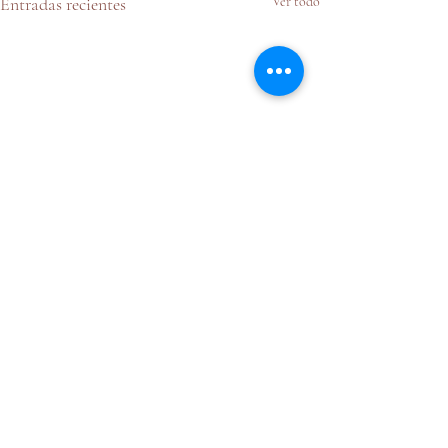
Entradas recientes
Ver todo
Comentarios