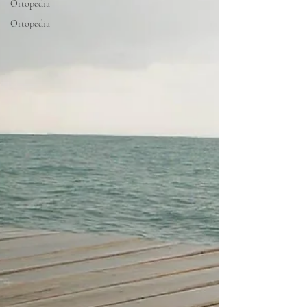
Ortopedia
Ortopedia