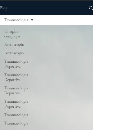
Blog
Traumatología
Cirugías
complejas
Artroscopia
Artroscopia
Traumatología
Deportiva
Traumatología
Deportiva
Traumatología
Deportiva
Traumatología
Deportiva
Traumatología
Traumatología