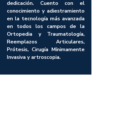
dedicación. Cuento con el
conocimiento y adiestramiento
en la tecnología más avanzada
en todos los campos de la
Ortopedia y Traumatología,
Reemplazos Articulares,
Prótesis, Cirugía Mínimamente
Invasiva y artroscopia.