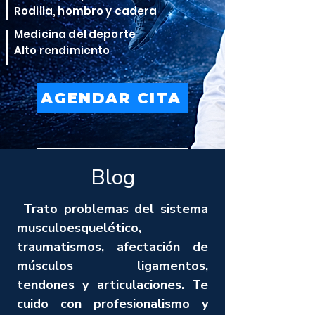
Rodilla, hombro y cadera
Medicina del deporte
Alto rendimiento
AGENDAR CITA
VER TRATAMIENTOS
Blog
Trato problemas del sistema
musculoesquelético,
traumatismos, afectación de
músculos ligamentos,
tendones y articulaciones. Te
cuido con profesionalismo y