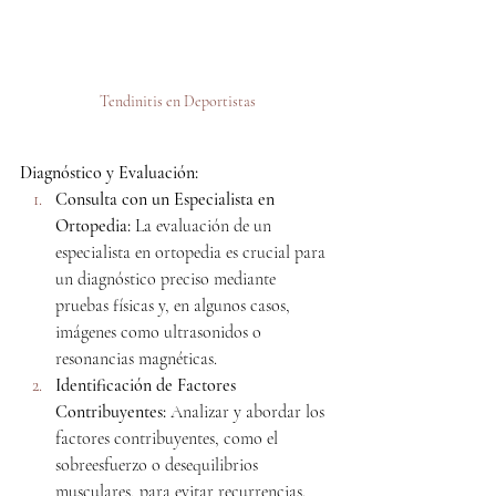
Tendinitis en Deportistas
Diagnóstico y Evaluación:
Consulta con un Especialista en 
Ortopedia:
 La evaluación de un 
especialista en ortopedia es crucial para 
un diagnóstico preciso mediante 
pruebas físicas y, en algunos casos, 
imágenes como ultrasonidos o 
resonancias magnéticas.
Identificación de Factores 
Contribuyentes:
 Analizar y abordar los 
factores contribuyentes, como el 
sobreesfuerzo o desequilibrios 
musculares, para evitar recurrencias.