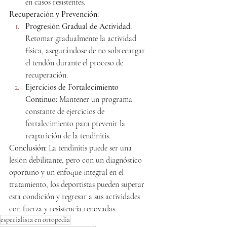
en casos resistentes.
Recuperación y Prevención:
Progresión Gradual de Actividad:
Retomar gradualmente la actividad 
física, asegurándose de no sobrecargar 
el tendón durante el proceso de 
recuperación.
Ejercicios de Fortalecimiento 
Continuo:
 Mantener un programa 
constante de ejercicios de 
fortalecimiento para prevenir la 
reaparición de la tendinitis.
Conclusión:
 La tendinitis puede ser una 
lesión debilitante, pero con un diagnóstico 
oportuno y un enfoque integral en el 
tratamiento, los deportistas pueden superar 
esta condición y regresar a sus actividades 
con fuerza y resistencia renovadas.
especialista en ortopedia