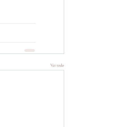
Ver todo