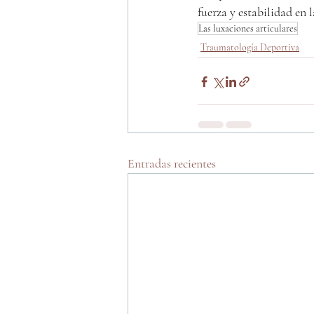
fuerza y estabilidad en 
Las luxaciones articulares
Traumatología Deportiva
Entradas recientes