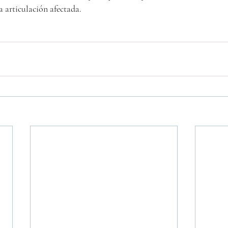
la articulación afectada.