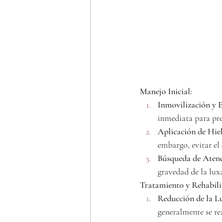
Manejo Inicial:
Inmovilización y E
inmediata para pr
Aplicación de Hie
embargo, evitar el 
Búsqueda de Aten
gravedad de la lux
Tratamiento y Rehabili
Reducción de la L
generalmente se re