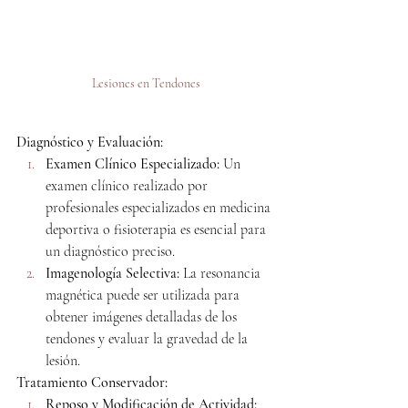
Lesiones en Tendones
Diagnóstico y Evaluación:
Examen Clínico Especializado:
 Un 
examen clínico realizado por 
profesionales especializados en medicina 
deportiva o fisioterapia es esencial para 
un diagnóstico preciso.
Imagenología Selectiva:
 La resonancia 
magnética puede ser utilizada para 
obtener imágenes detalladas de los 
tendones y evaluar la gravedad de la 
lesión.
Tratamiento Conservador:
Reposo y Modificación de Actividad: