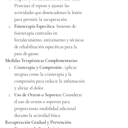
Priorizar el reposo y ajustar las 
actividades que desencadenan la lesión 
para permitir la recuperación.
Fisioterapia Específica:
 Sesiones de 
fisioterapia centradas en 
fortalecimiento, estiramiento y técnicas 
de rehabilitación específicas para la 
pata de ganso.
Medidas Terapéuticas Complementarias:
Crioterapia y Compresión:
 Aplicar 
terapias como la crioterapia y la 
compresión para reducir la inflamación 
y aliviar el dolor.
Uso de Ortesis o Soportes:
 Considerar 
el uso de ortesis o soportes para 
proporcionar estabilidad adicional 
durante la actividad física.
Recuperación Gradual y Prevención: