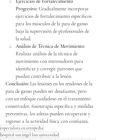
Ejercicios de Fortalecimiento 
Progresivo:
 Gradualmente incorporar 
ejercicios de fortalecimiento específicos 
para los músculos de la pata de ganso 
bajo la supervisión de profesionales de 
la salud.
Análisis de Técnica de Movimiento:
Realizar análisis de la técnica de 
movimiento con entrenadores para 
identificar y corregir patrones que 
puedan contribuir a la lesión.
Conclusión:
 Las lesiones en los tendones de la 
pata de ganso pueden ser desafiantes, pero 
con un enfoque cuidadoso en el tratamiento 
conservador, fisioterapia específica y medidas 
preventivas, los atletas pueden recuperarse y 
regresar a la actividad física con confianza.
especialista en ortopedia
hospital san ángel Inn universidad