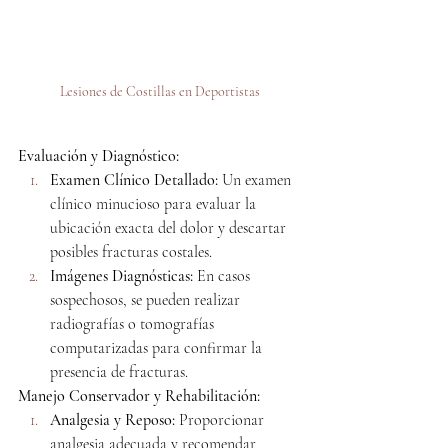
Lesiones de Costillas en Deportistas
Evaluación y Diagnóstico:
Examen Clínico Detallado:
 Un examen 
clínico minucioso para evaluar la 
ubicación exacta del dolor y descartar 
posibles fracturas costales.
Imágenes Diagnósticas:
 En casos 
sospechosos, se pueden realizar 
radiografías o tomografías 
computarizadas para confirmar la 
presencia de fracturas.
Manejo Conservador y Rehabilitación:
Analgesia y Reposo:
 Proporcionar 
analgesia adecuada y recomendar 