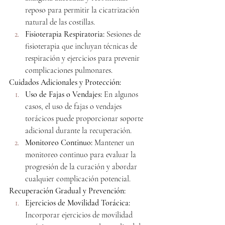
reposo para permitir la cicatrización 
natural de las costillas.
Fisioterapia Respiratoria:
 Sesiones de 
fisioterapia que incluyan técnicas de 
respiración y ejercicios para prevenir 
complicaciones pulmonares.
Cuidados Adicionales y Protección:
Uso de Fajas o Vendajes:
 En algunos 
casos, el uso de fajas o vendajes 
torácicos puede proporcionar soporte 
adicional durante la recuperación.
Monitoreo Continuo:
 Mantener un 
monitoreo continuo para evaluar la 
progresión de la curación y abordar 
cualquier complicación potencial.
Recuperación Gradual y Prevención:
Ejercicios de Movilidad Torácica:
Incorporar ejercicios de movilidad 