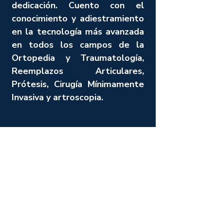
dedicación. Cuento con el
conocimiento y adiestramiento
en la tecnología más avanzada
en todos los campos de la
Ortopedia y Traumatología,
Reemplazos Articulares,
Prótesis, Cirugía Mínimamente
Invasiva y artroscopia.