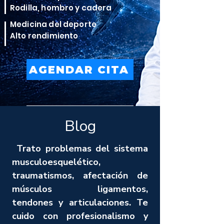
Rodilla, hombro y cadera
Medicina del deporte
Alto rendimiento
AGENDAR CITA
VER TRATAMIENTOS
Blog
Trato problemas del sistema
musculoesquelético,
traumatismos, afectación de
músculos ligamentos,
tendones y articulaciones. Te
cuido con profesionalismo y