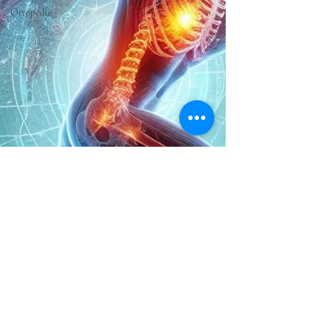
Ortopedia