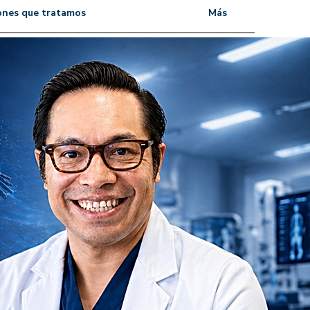
ones que tratamos
Más