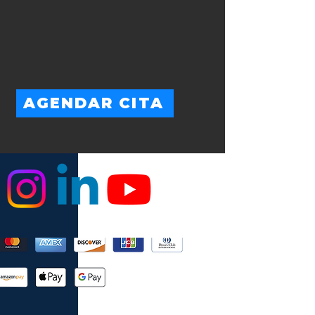
AGENDAR CITA