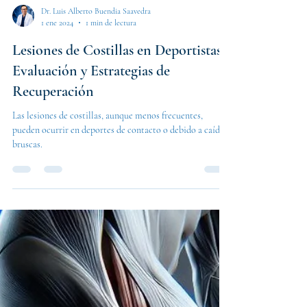
Dr. Luis Alberto Buendia Saavedra
1 ene 2024
1 min de lectura
Lesiones de Costillas en Deportistas:
Evaluación y Estrategias de
Recuperación
Las lesiones de costillas, aunque menos frecuentes,
pueden ocurrir en deportes de contacto o debido a caídas
bruscas.