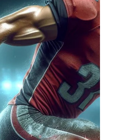
por dolor en la...