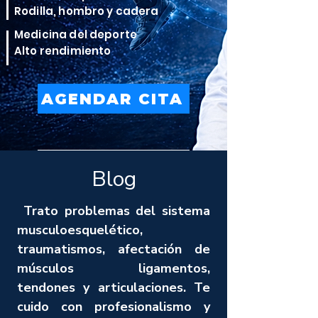
Rodilla, hombro y cadera
Medicina del deporte
Alto rendimiento
AGENDAR CITA
VER TRATAMIENTOS
Blog
Trato problemas del sistema
musculoesquelético,
traumatismos, afectación de
músculos ligamentos,
tendones y articulaciones. Te
cuido con profesionalismo y