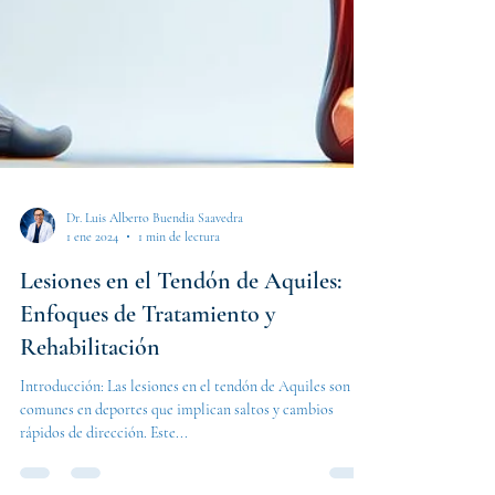
Dr. Luis Alberto Buendia Saavedra
1 ene 2024
1 min de lectura
Lesiones en el Tendón de Aquiles:
Enfoques de Tratamiento y
Rehabilitación