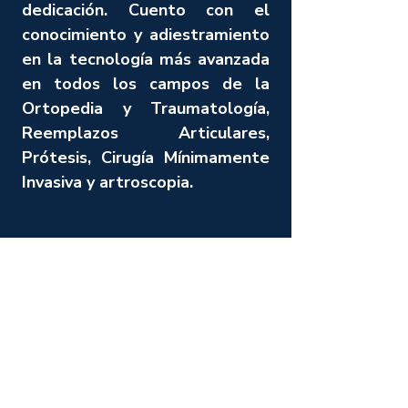
dedicación. Cuento con el
conocimiento y adiestramiento
en la tecnología más avanzada
en todos los campos de la
Ortopedia y Traumatología,
Reemplazos Articulares,
Prótesis, Cirugía Mínimamente
Invasiva y artroscopia.