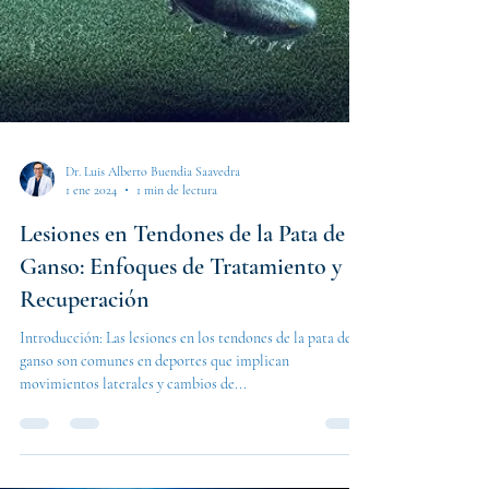
Dr. Luis Alberto Buendia Saavedra