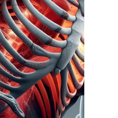
Ortopedia