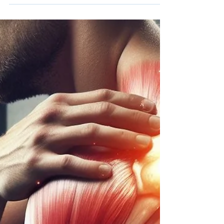
Introducción: Las lesiones en el tendón de Aquiles son
comunes en deportes que implican saltos y cambios
rápidos de dirección. Este...