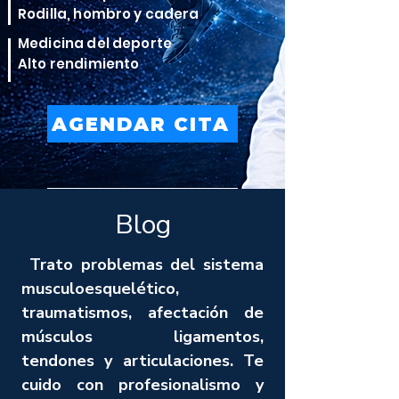
Rodilla, hombro y cadera
Medicina del deporte
Alto rendimiento
AGENDAR CITA
VER TRATAMIENTOS
Blog
Trato problemas del sistema
musculoesquelético,
traumatismos, afectación de
músculos ligamentos,
tendones y articulaciones. Te
cuido con profesionalismo y