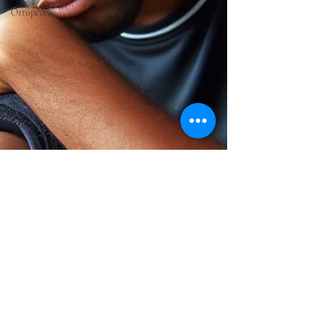
Ortopedia