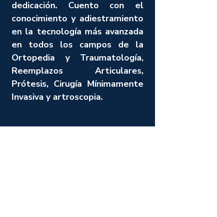
dedicación. Cuento con el
conocimiento y adiestramiento
en la tecnología más avanzada
en todos los campos de la
Ortopedia y Traumatología,
Reemplazos Articulares,
Prótesis, Cirugía Mínimamente
Invasiva y artroscopia.